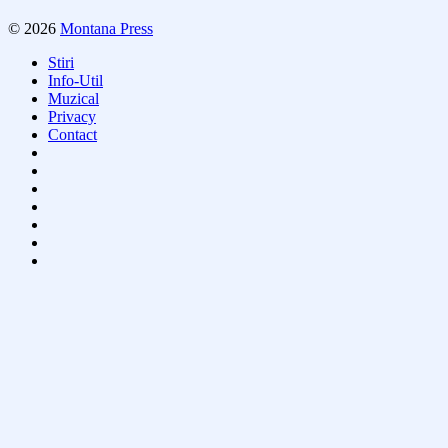
© 2026
Montana Press
Stiri
Info-Util
Muzical
Privacy
Contact