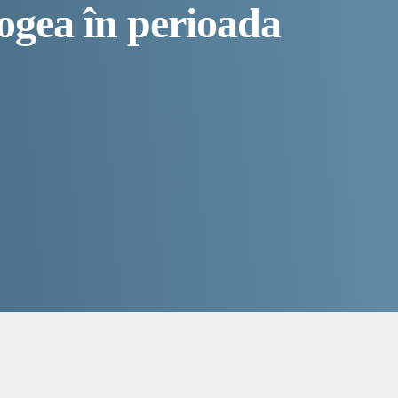
rogea în perioada