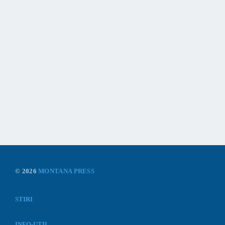
© 2026
MONTANA PRESS
STIRI
INFO-UTIL