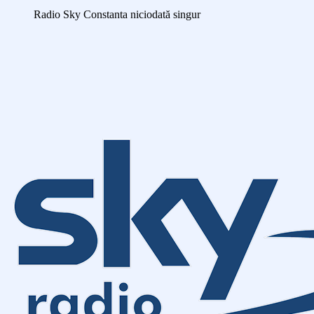
Radio Sky Constanta
niciodată singur