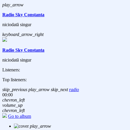
play_arrow
Radio Sky Constanta
niciodată singur
keyboard_arrow_right
Radio Sky Constanta
niciodată singur
Listeners:
Top listeners:
skip_previous
play_arrow
skip_next
radio
00:00
chevron_left
volume_up
chevron_left
Go to album
play_arrow