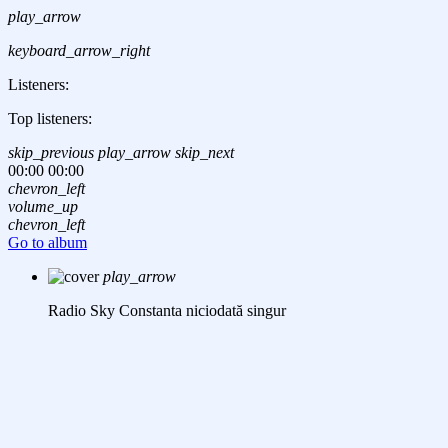
play_arrow
keyboard_arrow_right
Listeners:
Top listeners:
skip_previous
play_arrow
skip_next
00:00
00:00
chevron_left
volume_up
chevron_left
Go to album
play_arrow
Radio Sky Constanta
niciodată singur