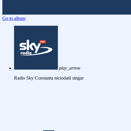
Go to album
play_arrow
Radio Sky Constanta
niciodată singur