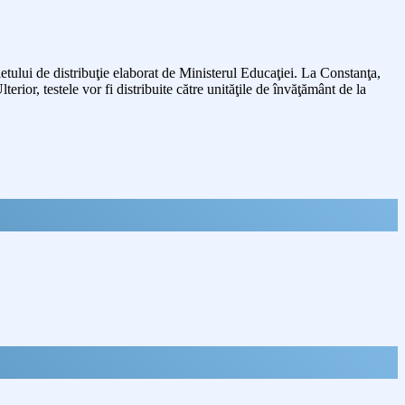
ietului de distribuţie elaborat de Ministerul Educaţiei. La Constanţa,
rior, testele vor fi distribuite către unităţile de învăţământ de la