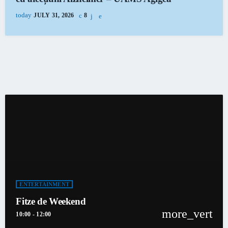
today
JULY 31, 2026
8
ENTERTAINMENT
Fitze de Weekend
more_vert
10:00 - 12:00