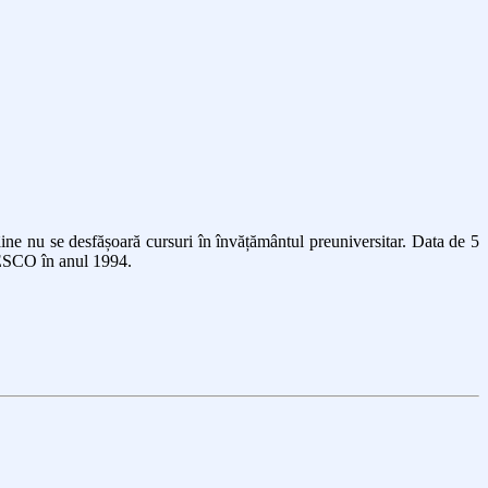
ne nu se desfășoară cursuri în învățământul preuniversitar. Data de 5
ESCO în anul 1994.