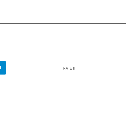
RATE IT