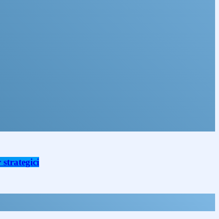
strategici