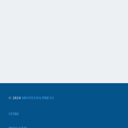
© 2026
MONTANA PRESS
STIRI