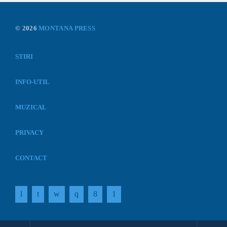
© 2026
MONTANA PRESS
STIRI
INFO-UTIL
MUZICAL
PRIVACY
CONTACT