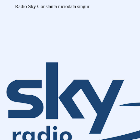
Radio Sky Constanta
niciodată singur