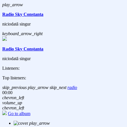
play_arrow
Radio Sky Constanta
niciodată singur
keyboard_arrow_right
Radio Sky Constanta
niciodată singur
Listeners:
Top listeners:
skip_previous
play_arrow
skip_next
radio
00:00
chevron_left
volume_up
chevron_left
Go to album
play_arrow