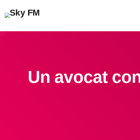
Un avocat cons