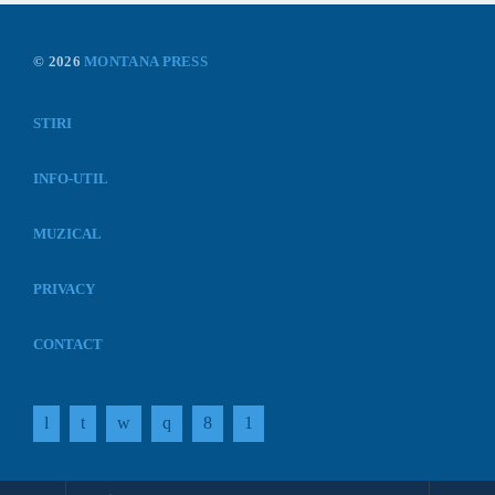
© 2026
MONTANA PRESS
STIRI
INFO-UTIL
MUZICAL
PRIVACY
CONTACT