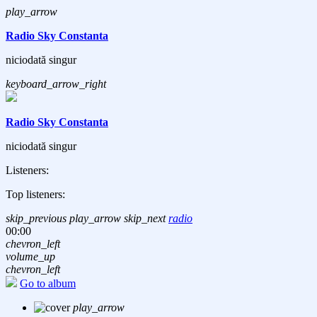
play_arrow
Radio Sky Constanta
niciodată singur
keyboard_arrow_right
Radio Sky Constanta
niciodată singur
Listeners:
Top listeners:
skip_previous
play_arrow
skip_next
radio
00:00
chevron_left
volume_up
chevron_left
Go to album
play_arrow