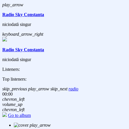
play_arrow
Radio Sky Constanta
niciodată singur
keyboard_arrow_right
Radio Sky Constanta
niciodată singur
Listeners:
Top listeners:
skip_previous
play_arrow
skip_next
radio
00:00
chevron_left
volume_up
chevron_left
Go to album
play_arrow