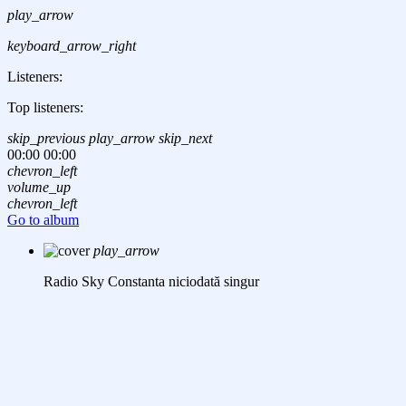
play_arrow
keyboard_arrow_right
Listeners:
Top listeners:
skip_previous
play_arrow
skip_next
00:00
00:00
chevron_left
volume_up
chevron_left
Go to album
play_arrow
Radio Sky Constanta
niciodată singur