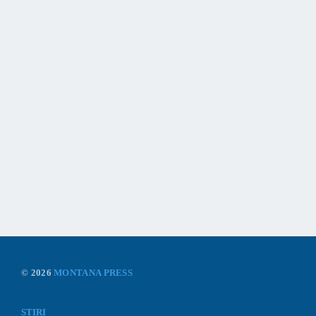
© 2026
MONTANA PRESS
STIRI