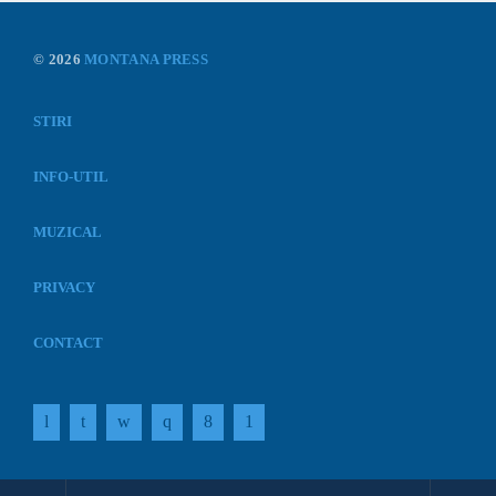
© 2026
MONTANA PRESS
STIRI
INFO-UTIL
MUZICAL
PRIVACY
CONTACT