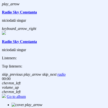
play_arrow
Radio Sky Constanta
niciodată singur
keyboard_arrow_right
Radio Sky Constanta
niciodată singur
Listeners:
Top listeners:
skip_previous
play_arrow
skip_next
radio
00:00
chevron_left
volume_up
chevron_left
Go to album
play_arrow