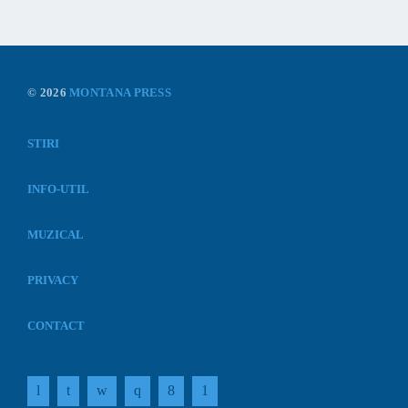
© 2026
MONTANA PRESS
STIRI
INFO-UTIL
MUZICAL
PRIVACY
CONTACT