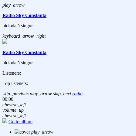
play_arrow
Radio Sky Constanta
niciodată singur
keyboard_arrow_right
Radio Sky Constanta
niciodată singur
Listeners:
Top listeners:
skip_previous
play_arrow
skip_next
radio
00:00
chevron_left
volume_up
chevron_left
Go to album
play_arrow