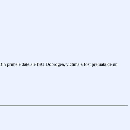
 Din primele date ale ISU Dobrogea, victima a fost preluată de un