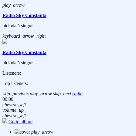
play_arrow
Radio Sky Constanta
niciodată singur
keyboard_arrow_right
Radio Sky Constanta
niciodată singur
Listeners:
Top listeners:
skip_previous
play_arrow
skip_next
radio
00:00
chevron_left
volume_up
chevron_left
Go to album
play_arrow