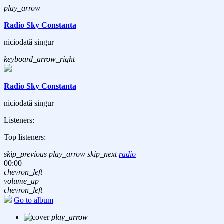
play_arrow
Radio Sky Constanta
niciodată singur
keyboard_arrow_right
Radio Sky Constanta
niciodată singur
Listeners:
Top listeners:
skip_previous
play_arrow
skip_next
radio
00:00
chevron_left
volume_up
chevron_left
Go to album
play_arrow