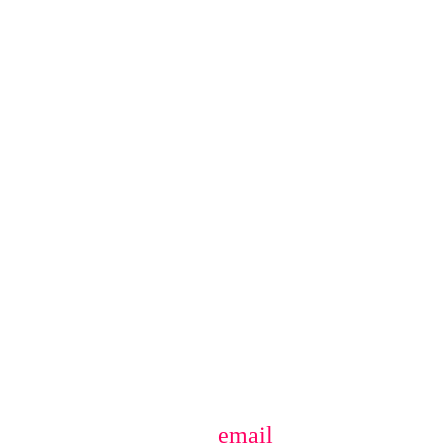
email