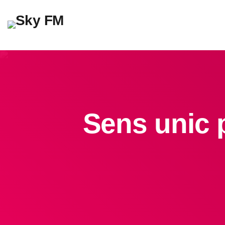
Sens unic p