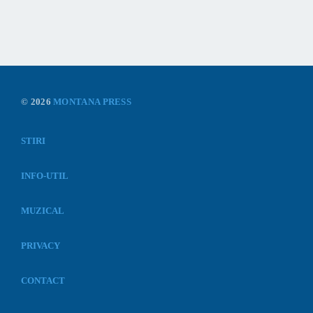
© 2026
MONTANA PRESS
STIRI
INFO-UTIL
MUZICAL
PRIVACY
CONTACT