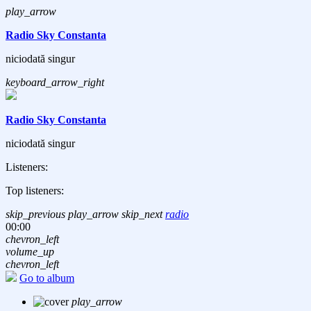
play_arrow
Radio Sky Constanta
niciodată singur
keyboard_arrow_right
Radio Sky Constanta
niciodată singur
Listeners:
Top listeners:
skip_previous
play_arrow
skip_next
radio
00:00
chevron_left
volume_up
chevron_left
Go to album
play_arrow