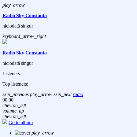
play_arrow
Radio Sky Constanta
niciodată singur
keyboard_arrow_right
Radio Sky Constanta
niciodată singur
Listeners:
Top listeners:
skip_previous
play_arrow
skip_next
radio
00:00
chevron_left
volume_up
chevron_left
Go to album
play_arrow