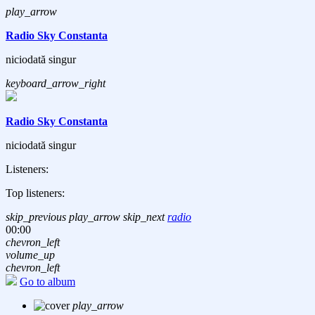
play_arrow
Radio Sky Constanta
niciodată singur
keyboard_arrow_right
Radio Sky Constanta
niciodată singur
Listeners:
Top listeners:
skip_previous
play_arrow
skip_next
radio
00:00
chevron_left
volume_up
chevron_left
Go to album
play_arrow