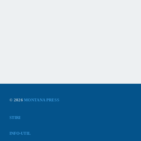
© 2026
MONTANA PRESS
STIRI
INFO-UTIL