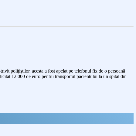
vit poliţiştilor, acesta a fost apelat pe telefonul fix de o persoană
licitat 12.000 de euro pentru transportul pacientului la un spital din