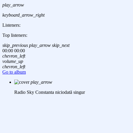
play_arrow
keyboard_arrow_right
Listeners:
Top listeners:
skip_previous
play_arrow
skip_next
00:00
00:00
chevron_left
volume_up
chevron_left
Go to album
play_arrow
Radio Sky Constanta
niciodată singur