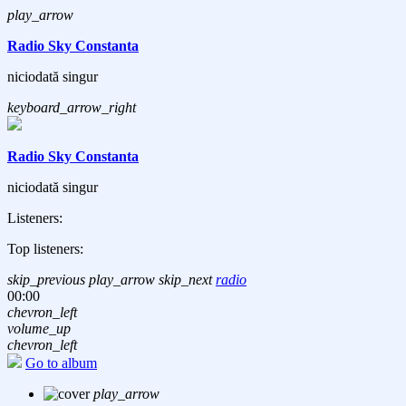
play_arrow
Radio Sky Constanta
niciodată singur
keyboard_arrow_right
Radio Sky Constanta
niciodată singur
Listeners:
Top listeners:
skip_previous
play_arrow
skip_next
radio
00:00
chevron_left
volume_up
chevron_left
Go to album
play_arrow