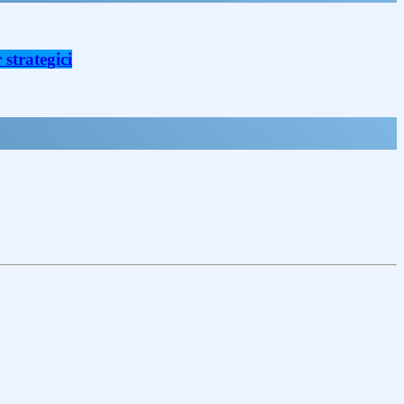
strategici