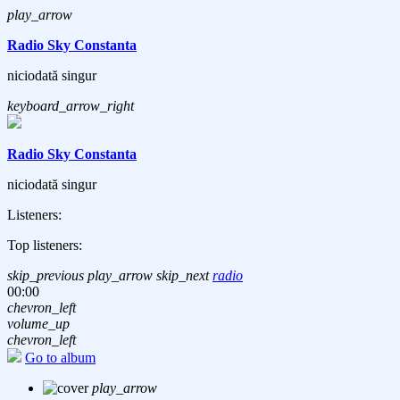
play_arrow
Radio Sky Constanta
niciodată singur
keyboard_arrow_right
Radio Sky Constanta
niciodată singur
Listeners:
Top listeners:
skip_previous
play_arrow
skip_next
radio
00:00
chevron_left
volume_up
chevron_left
Go to album
play_arrow