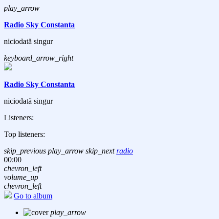
play_arrow
Radio Sky Constanta
niciodată singur
keyboard_arrow_right
Radio Sky Constanta
niciodată singur
Listeners:
Top listeners:
skip_previous
play_arrow
skip_next
radio
00:00
chevron_left
volume_up
chevron_left
Go to album
play_arrow